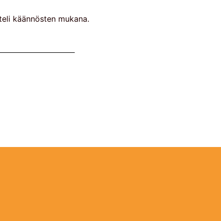
ahteli käännösten mukana.