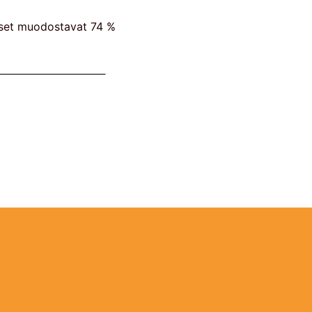
aiset muodostavat 74 %